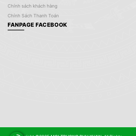
chính sách khách hàng
Chính Sách Thanh Toán
FANPAGE FACEBOOK